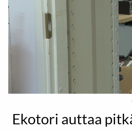
Ekotori auttaa pitk