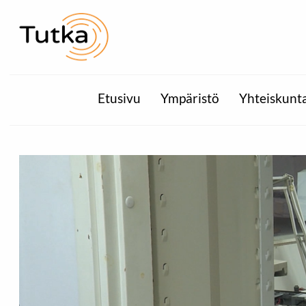
Etusivu
Ympäristö
Yhteiskunt