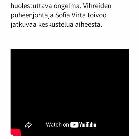
huolestuttava ongelma. Vihreiden
puheenjohtaja Sofia Virta toivoo
jatkuvaa keskustelua aiheesta.