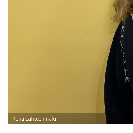
Ilona Lähteenmäki