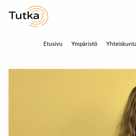
Etusivu
Ympäristö
Yhteiskunt