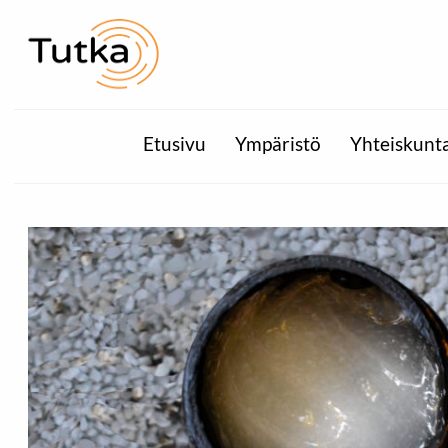
Etusivu
Ympäristö
Yhteiskunt