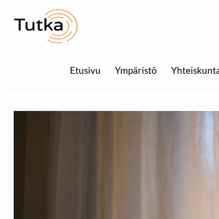
Etusivu
Ympäristö
Yhteiskunt