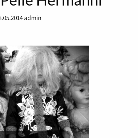
8.05.2014
admin