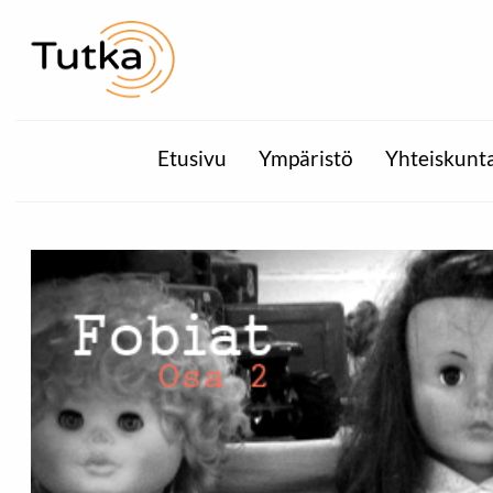
Etusivu
Ympäristö
Yhteiskunt