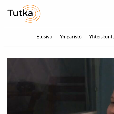
Etusivu
Ympäristö
Yhteiskunt