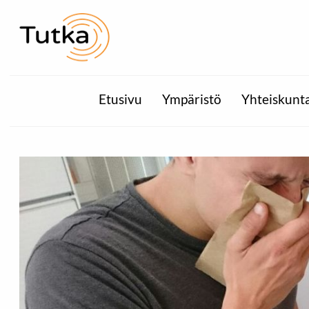
Etusivu
Ympäristö
Yhteiskunt