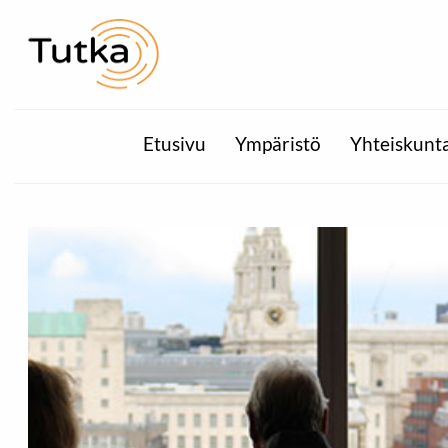
Etusivu
Ympäristö
Yhteiskunt